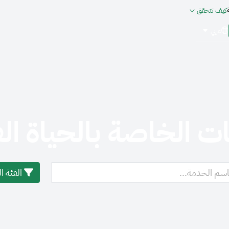
كيف تتحقق
عربي
ت الخاصة بالحياة ال
الفئة 