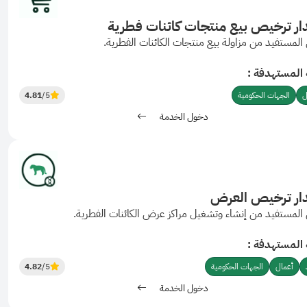
ر ترخيص بيع منتجات كائنات فطرية
المستفيد من مزاولة بيع منتجات الكائنات الفطرية.
 المستهدفة :
ل
الجهات الحكومية
/5
4.81
دخول الخدمة
ار ترخيص العرض
المستفيد من إنشاء وتشغيل مراكز عرض الكائنات الفطرية.
 المستهدفة :
أعمال
الجهات الحكومية
/5
4.82
دخول الخدمة