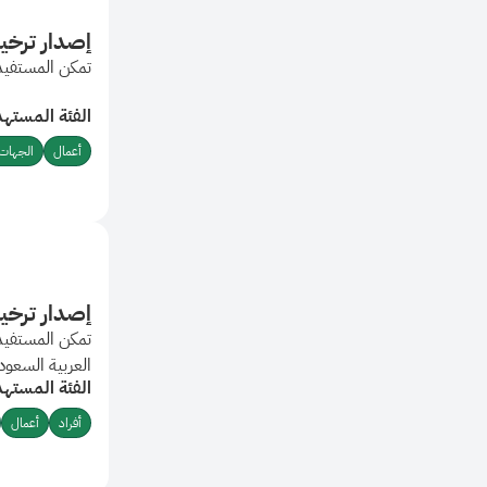
إصدار ترخي
تمكن المستفيد 
الفئة المستهد
أعمال
الجهات 
إصدار ترخي
تمكن المستفيد 
العربية السعود
الفئة المستهد
أفراد
أعمال