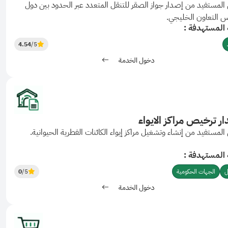
المستفيد من إصدار جواز الصقر للتنقل المتعدد عبر الحدود بين دول
 التعاون الخليجي.
 المستهدفة :
4.54
/5
دخول الخدمة
ر ترخيص مراكز الايواء
المستفيد من إنشاء وتشغيل مراكز إيواء الكائنات الفطرية الحيوانية.
 المستهدفة :
ل
الجهات الحكومية
/5
0
دخول الخدمة