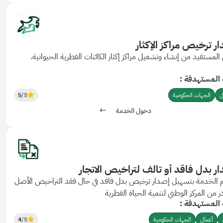
ر ترخيص مراكز الإكثار
المستفيد من إنشاء وتشغيل مراكز إكثار الكائنات الفطرية الحيوانية.
 المستهدفة :
ل
الجهات الحكومية
/5
5
دخول الخدمة
ر بدل فاقد أو تالف لتراخيص الاتجار
الخدمة بتسهيل إصدار ترخيص بدل فاقد في حال فقد التراخيص الأصل
ر من المركز الوطني لتنمية الحياة الفطرية
 المستهدفة :
أعمال
الجهات الحكومية
/5
4