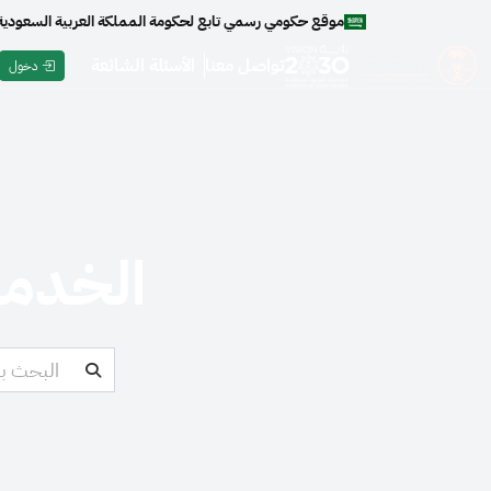
موقع حكومي رسمي تابع لحكومة المملكة العربية السعودية
تواصل معنا
الأسئلة الشائعة
دخول
الخدما
ابحث عن خدمة