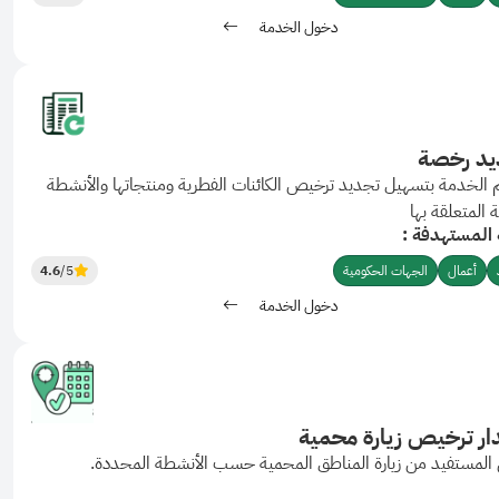
دخول الخدمة
يد رخصة
الخدمة بتسهيل تجديد ترخيص الكائنات الفطرية ومنتجاتها والأنشطة
ة المتعلقة بها
 المستهدفة :
أعمال
الجهات الحكومية
/5
4.6
دخول الخدمة
ر ترخيص زيارة محمية
المستفيد من زيارة المناطق المحمية حسب الأنشطة المحددة.